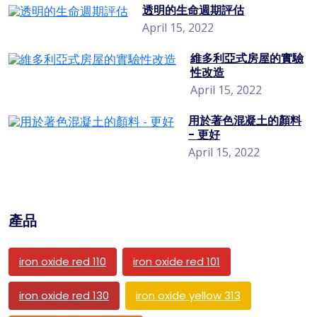
透明的生命週期評估
April 15, 2022
維多利亞式房屋的實驗
性改造
April 15, 2022
用於著色混凝土的顏料
- 更好
April 15, 2022
產品
iron oxide red 110
iron oxide red 101
iron oxide red 130
iron oxide yellow 313