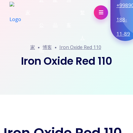
+9989
家
繫
188-
公
品
客
11-89
人
家
博客
Iron Oxide Red 110
司
Iron Oxide Red 110
Iron Oxide Red 110