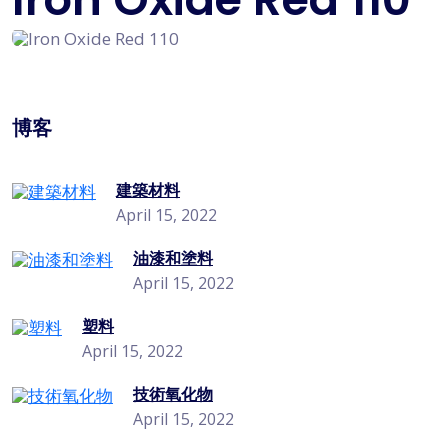
博客
建築材料
April 15, 2022
油漆和塗料
April 15, 2022
塑料
April 15, 2022
技術氧化物
April 15, 2022