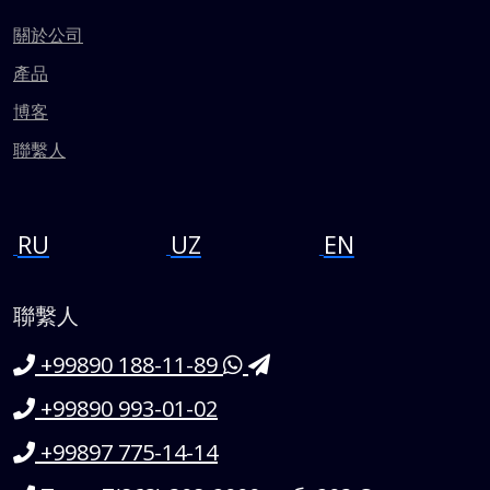
關於公司
產品
博客
聯繫人
RU
UZ
EN
聯繫人
+99890 188-11-89
+99890 993-01-02
+99897 775-14-14