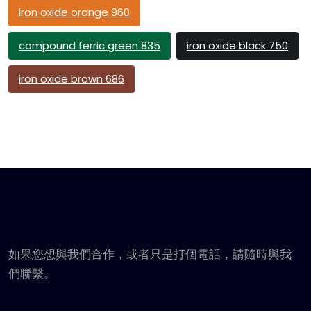
iron oxide orange 960
compound ferric green 835
iron oxide black 750
iron oxide brown 686
如果您想與我們合作，或者只是打個電話，請隨時與我
們聯繫。