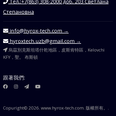
Тел.:+7(863) 308-2000 доб. 203 Светлана
Степановна
info@hyrox-tech.com
→
hyroxtech.uzb@gmail.com
→
烏茲別克斯坦塔什乾地區，皮斯肯特區，Kelovchi
KFY，聖。 布斯頓
跟著我們:
Сopuright© 2026. www.hyrox-tech.com. 版權所有。.